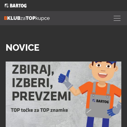
NOVICE