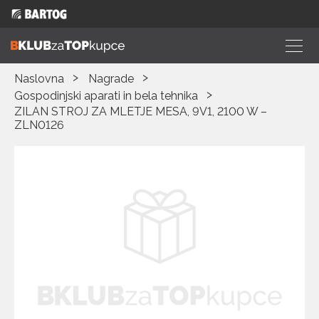
Naslovna
Nagrade
Gospodinjski aparati in bela tehnika
ZILAN STROJ ZA MLETJE MESA, 9V1, 2100 W –
ZLN0126