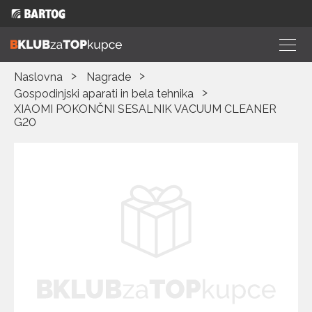
Naslovna
Nagrade
Gospodinjski aparati in bela tehnika
XIAOMI POKONČNI SESALNIK VACUUM CLEANER
G20