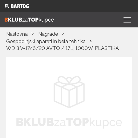
Naslovna
Nagrade
Gospodinjski aparati in bela tehnika
WD 3 V-17/6/20 AVTO / 17L, 1000W, PLASTIKA