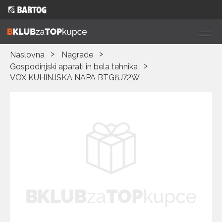
Naslovna
Nagrade
Gospodinjski aparati in bela tehnika
VOX KUHINJSKA NAPA BTG6J72W