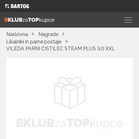
Naslovna
Nagrade
Likalniki in parne postaje
VILEDA PARNI ČISTILEC STEAM PLUS 3.0 XXL