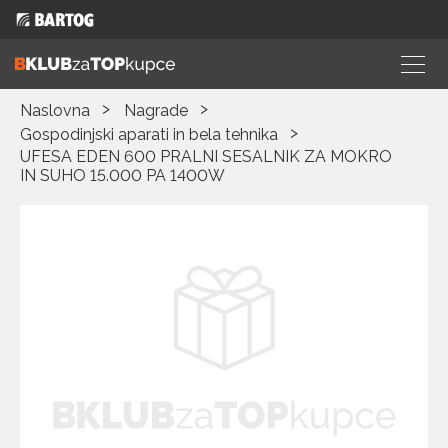
Naslovna
Nagrade
Gospodinjski aparati in bela tehnika
UFESA EDEN 600 PRALNI SESALNIK ZA MOKRO
IN SUHO 15.000 PA 1400W