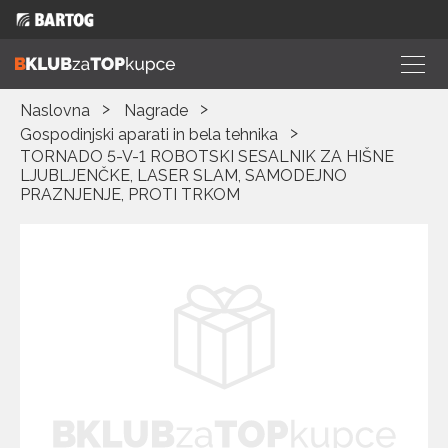
Naslovna
Nagrade
Gospodinjski aparati in bela tehnika
TORNADO 5-V-1 ROBOTSKI SESALNIK ZA HIŠNE
LJUBLJENČKE, LASER SLAM, SAMODEJNO
PRAZNJENJE, PROTI TRKOM