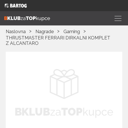
Naslovna
Nagrade
Gaming
THRUSTMASTER FERRARI DIRKALNI KOMPLET
Z ALCANTARO