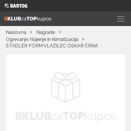
Naslovna
Nagrade
Ogrevanje, hlajenje in klimatizacija
STADLER FORM VLAŽILEC OSKAR ČRNA