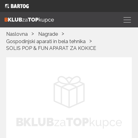
Naslovna
Nagrade
Gospodinjski aparati in bela tehnika
SOLIS POP & FUN APARAT ZA KOKICE