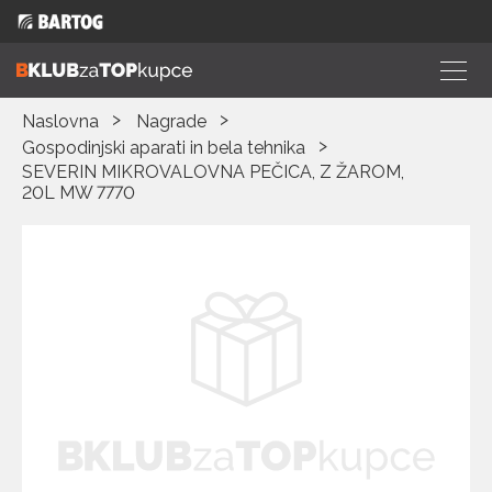
Naslovna
Nagrade
Gospodinjski aparati in bela tehnika
SEVERIN MIKROVALOVNA PEČICA, Z ŽAROM,
20L MW 7770