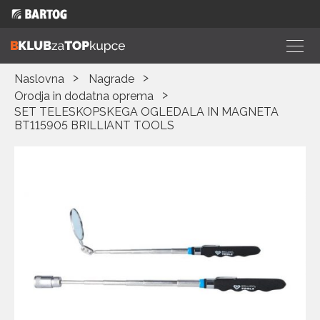
Naslovna
Nagrade
Orodja in dodatna oprema
SET TELESKOPSKEGA OGLEDALA IN MAGNETA
BT115905 BRILLIANT TOOLS