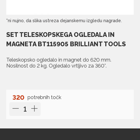
*ni nujno, da slika ustreza dejanskemu izgledu nagrade.
SET TELESKOPSKEGA OGLEDALA IN
MAGNETA BT115905 BRILLIANT TOOLS
Teleskopsko ogledalo in magnet do 620 mm.
Nosilnost do 2 kg. Ogledalo vrtljivo za 360°.
320
potrebnih točk