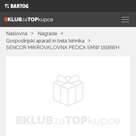
Naslovna
Nagrade
Gospodinjski aparati in bela tehnika
SENCOR MIKROVALOVNA PEČICA SMW 1918WH