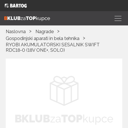
Naslovna
Nagrade
Gospodinjski aparati in bela tehnika
RYOBI AKUMULATORSKI SESALNIK SWIFT
RDC18-0 (18V ONE+, SOLO)