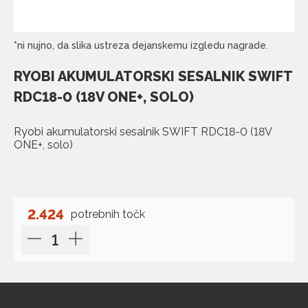
*ni nujno, da slika ustreza dejanskemu izgledu nagrade.
RYOBI AKUMULATORSKI SESALNIK SWIFT
RDC18-0 (18V ONE+, SOLO)
Ryobi akumulatorski sesalnik SWIFT RDC18-0 (18V
ONE+, solo)
2.424
potrebnih točk