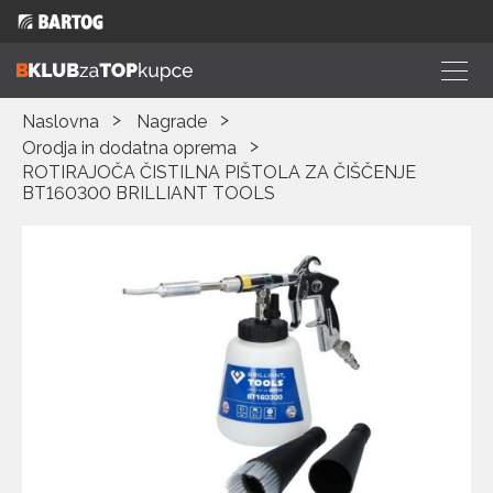
Naslovna
Nagrade
Orodja in dodatna oprema
ROTIRAJOČA ČISTILNA PIŠTOLA ZA ČIŠČENJE
BT160300 BRILLIANT TOOLS