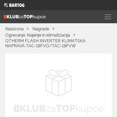
Naslovna
Nagrade
Ogrevanje, hlajenje in klimatizacija
QTHERM FLASH INVERTER KLIMATSKA
NAPRAVA TAC-18FVO/TAC-18FVW