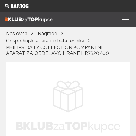
Naslovna
Nagrade
Gospodinjski aparati in bela tehnika
PHILIPS DAILY COLLECTION KOMPAKTNI
APARAT ZA OBDELAVO HRANE HR7320/00