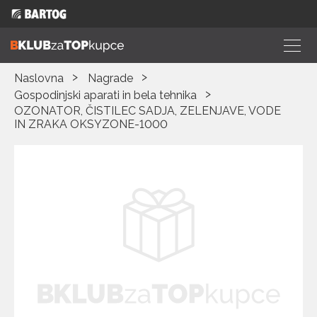
Naslovna
Nagrade
Gospodinjski aparati in bela tehnika
OZONATOR, ČISTILEC SADJA, ZELENJAVE, VODE
IN ZRAKA OKSYZONE-1000