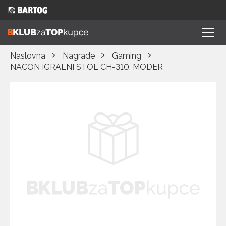
Naslovna
Nagrade
Gaming
NACON IGRALNI STOL CH-310, MODER