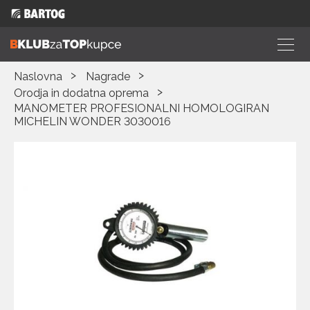
Naslovna
Nagrade
Orodja in dodatna oprema
MANOMETER PROFESIONALNI HOMOLOGIRAN
MICHELIN WONDER 3030016