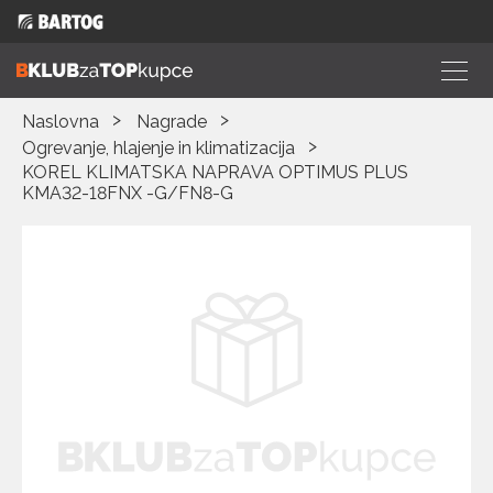
Naslovna
Nagrade
Ogrevanje, hlajenje in klimatizacija
KOREL KLIMATSKA NAPRAVA OPTIMUS PLUS
KMA32-18FNX -G/FN8-G