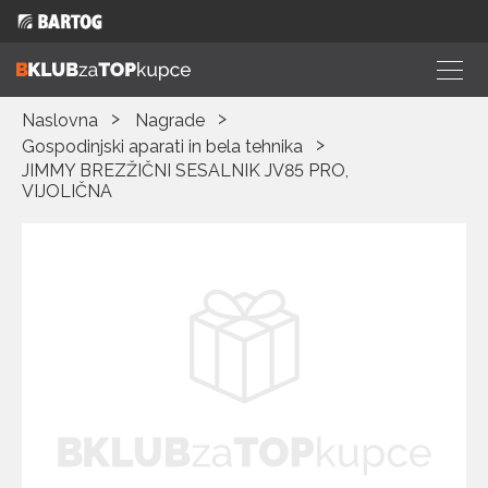
Naslovna
Nagrade
Gospodinjski aparati in bela tehnika
JIMMY BREZŽIČNI SESALNIK JV85 PRO,
VIJOLIČNA