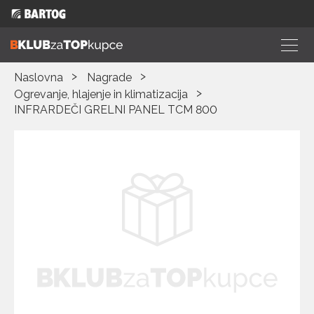
Naslovna
Nagrade
Ogrevanje, hlajenje in klimatizacija
INFRARDEČI GRELNI PANEL TCM 800