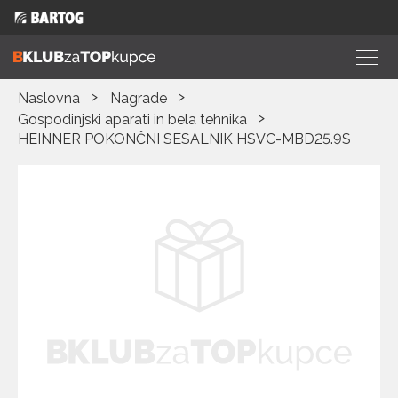
Naslovna
Nagrade
Gospodinjski aparati in bela tehnika
HEINNER POKONČNI SESALNIK HSVC-MBD25.9S