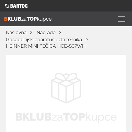
Naslovna
Nagrade
Gospodinjski aparati in bela tehnika
HEINNER MINI PEČICA HCE-S37WH