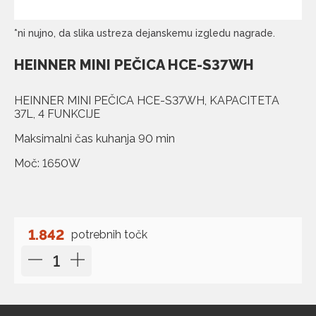
*ni nujno, da slika ustreza dejanskemu izgledu nagrade.
HEINNER MINI PEČICA HCE-S37WH
HEINNER MINI PEČICA HCE-S37WH, KAPACITETA
37L, 4 FUNKCIJE
Maksimalni čas kuhanja 90 min
Moč: 1650W
1.842
potrebnih točk