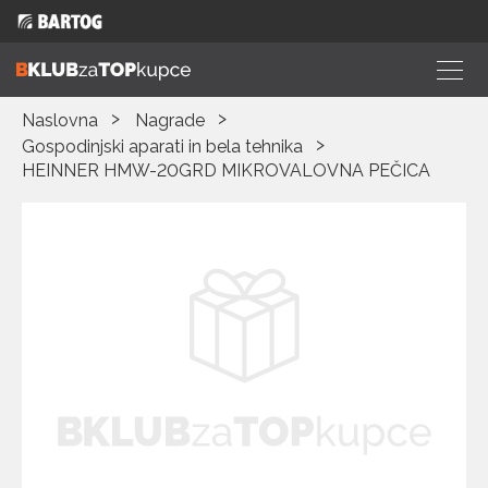
Naslovna
Nagrade
Gospodinjski aparati in bela tehnika
HEINNER HMW-20GRD MIKROVALOVNA PEČICA