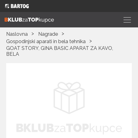
Naslovna
Nagrade
Gospodinjski aparati in bela tehnika
GOAT STORY, GINA BASIC APARAT ZA KAVO,
BELA