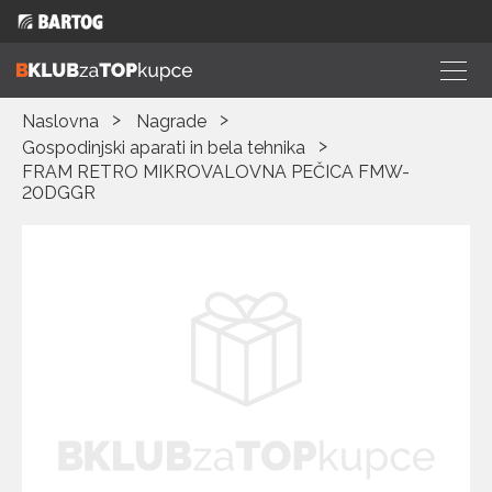
Naslovna
Nagrade
Gospodinjski aparati in bela tehnika
FRAM RETRO MIKROVALOVNA PEČICA FMW-
20DGGR