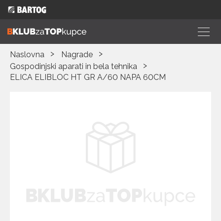
Naslovna
Nagrade
Gospodinjski aparati in bela tehnika
ELICA ELIBLOC HT GR A/60 NAPA 60CM