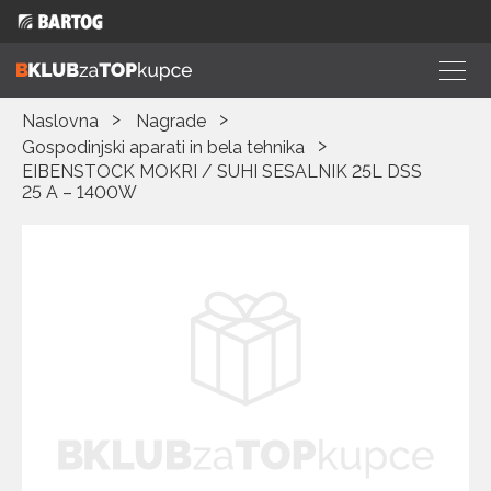
Naslovna
Nagrade
Gospodinjski aparati in bela tehnika
EIBENSTOCK MOKRI / SUHI SESALNIK 25L DSS
25 A – 1400W