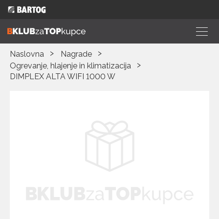
Naslovna
Nagrade
Ogrevanje, hlajenje in klimatizacija
DIMPLEX ALTA WIFI 1000 W