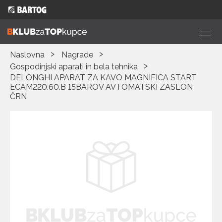
Naslovna
Nagrade
Gospodinjski aparati in bela tehnika
DELONGHI APARAT ZA KAVO MAGNIFICA START
ECAM220.60.B 15BAROV AVTOMATSKI ZASLON
ČRN