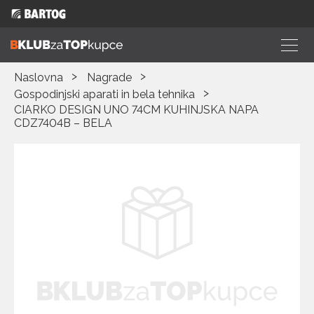
Naslovna
Nagrade
Gospodinjski aparati in bela tehnika
CIARKO DESIGN UNO 74CM KUHINJSKA NAPA
CDZ7404B – BELA