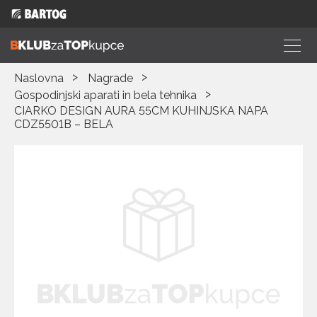
Naslovna
Nagrade
Gospodinjski aparati in bela tehnika
CIARKO DESIGN AURA 55CM KUHINJSKA NAPA
CDZ5501B – BELA