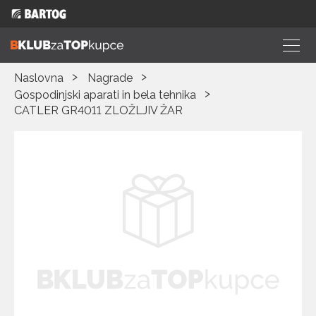
Naslovna
Nagrade
Gospodinjski aparati in bela tehnika
CATLER GR4011 ZLOŽLJIV ŽAR