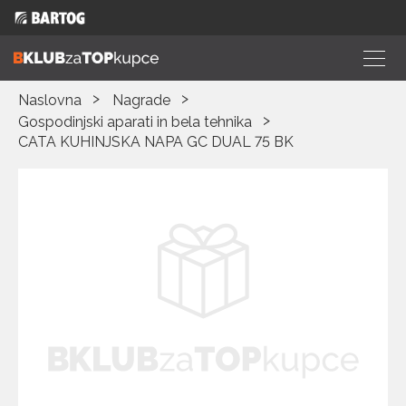
Naslovna
Nagrade
Gospodinjski aparati in bela tehnika
CATA KUHINJSKA NAPA GC DUAL 75 BK