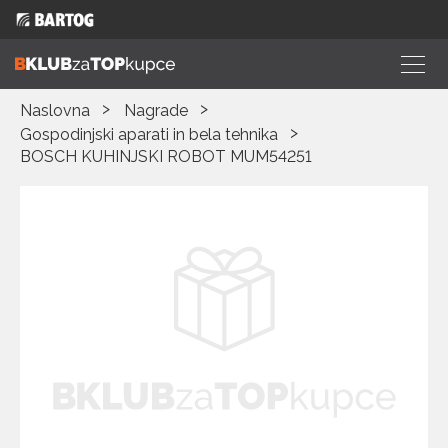
Naslovna
Nagrade
Gospodinjski aparati in bela tehnika
BOSCH KUHINJSKI ROBOT MUM54251