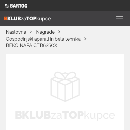
Naslovna
Nagrade
Gospodinjski aparati in bela tehnika
BEKO NAPA CTB6250X