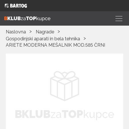
Naslovna
Nagrade
Gospodinjski aparati in bela tehnika
ARIETE MODERNA MEŠALNIK MOD.585 ČRNI