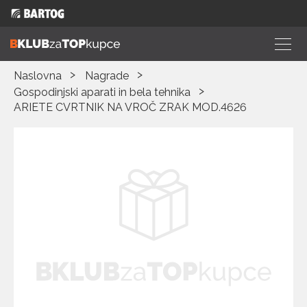
Naslovna
Nagrade
Gospodinjski aparati in bela tehnika
ARIETE CVRTNIK NA VROČ ZRAK MOD.4626