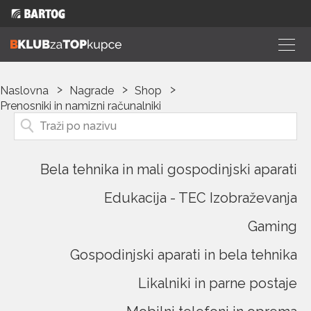
Naslovna
Nagrade
Shop
Prenosniki in namizni računalniki
Bela tehnika in mali gospodinjski aparati
Edukacija - TEC Izobraževanja
Gaming
Gospodinjski aparati in bela tehnika
Likalniki in parne postaje