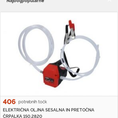
406
potrebnih točk
ELEKTRIČNA OLJNA SESALNA IN PRETOČNA
ČRPALKA 150.2820